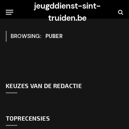
jeugddienst-sint-
truiden.be
BROWSING:
PUBER
KEUZES VAN DE REDACTIE
TOPRECENSIES