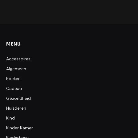
MENU
Accessoires
Algemeen
Boeken
Cadeau
Gezondheid
Huisderen
Kind
Kinder Kamer
Kinderfeest