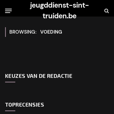
jeugddienst-sint-
truiden.be
BROWSING:
VOEDING
KEUZES VAN DE REDACTIE
TOPRECENSIES