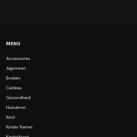
MENU
Accessoires
Algemeen
Boeken
Cadeau
Gezondheid
Huisderen
Kind
Kinder Kamer
Kinderfeest