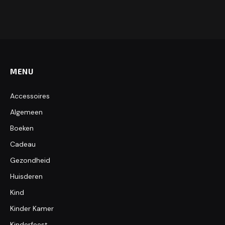
MENU
Accessoires
Algemeen
Boeken
Cadeau
Gezondheid
Huisderen
Kind
Kinder Kamer
Kinderfeest