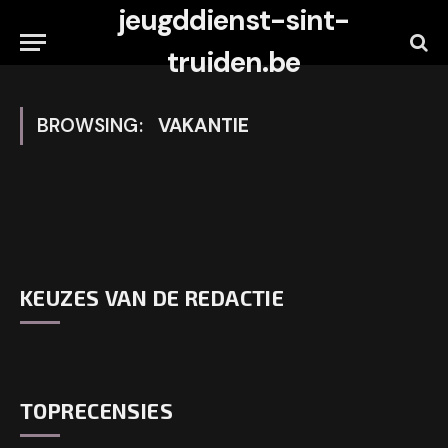
jeugddienst-sint-
truiden.be
BROWSING:
VAKANTIE
KEUZES VAN DE REDACTIE
TOPRECENSIES